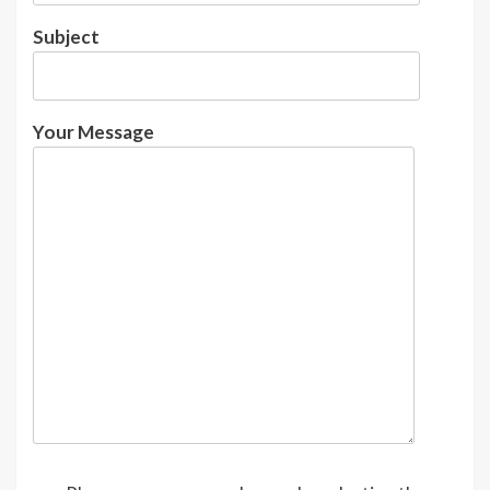
Subject
Your Message