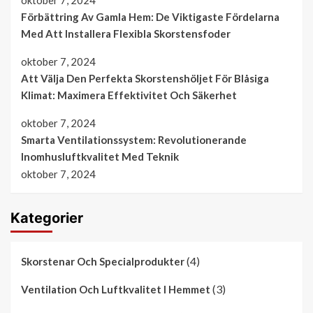
Förbättring Av Gamla Hem: De Viktigaste Fördelarna
Med Att Installera Flexibla Skorstensfoder
oktober 7, 2024
Att Välja Den Perfekta Skorstenshöljet För Blåsiga
Klimat: Maximera Effektivitet Och Säkerhet
oktober 7, 2024
Smarta Ventilationssystem: Revolutionerande
Inomhusluftkvalitet Med Teknik
oktober 7, 2024
Kategorier
(4)
Skorstenar Och Specialprodukter
(3)
Ventilation Och Luftkvalitet I Hemmet