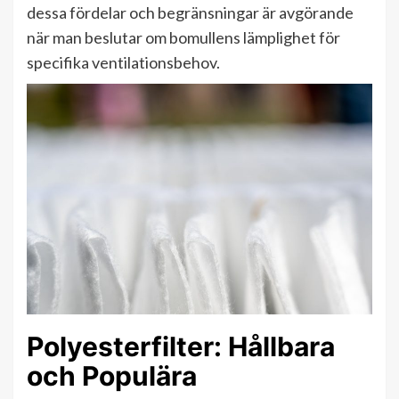
dessa fördelar och begränsningar är avgörande
när man beslutar om bomullens lämplighet för
specifika ventilationsbehov.
Polyesterfilter: Hållbara
och Populära