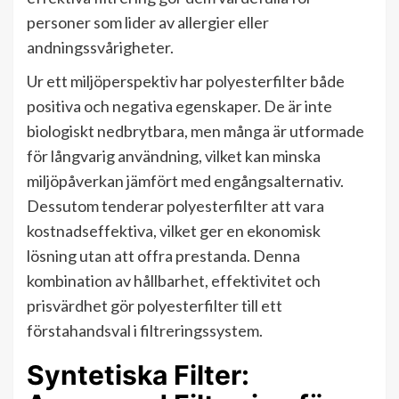
personer som lider av allergier eller
andningssvårigheter.
Ur ett miljöperspektiv har polyesterfilter både
positiva och negativa egenskaper. De är inte
biologiskt nedbrytbara, men många är utformade
för långvarig användning, vilket kan minska
miljöpåverkan jämfört med engångsalternativ.
Dessutom tenderar polyesterfilter att vara
kostnadseffektiva, vilket ger en ekonomisk
lösning utan att offra prestanda. Denna
kombination av hållbarhet, effektivitet och
prisvärdhet gör polyesterfilter till ett
förstahandsval i filtreringssystem.
Syntetiska Filter: