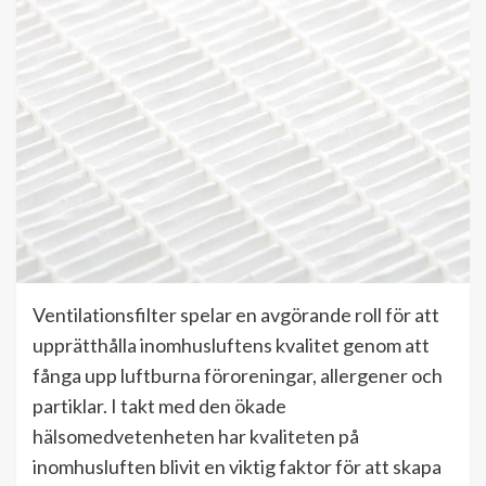
Ventilationsfilter spelar en avgörande roll för att
upprätthålla inomhusluftens kvalitet genom att
fånga upp luftburna föroreningar, allergener och
partiklar. I takt med den ökade
hälsomedvetenheten har kvaliteten på
inomhusluften blivit en viktig faktor för att skapa