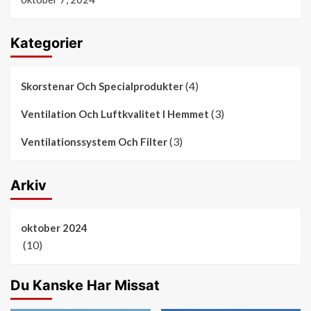
Kategorier
(4)
Skorstenar Och Specialprodukter
(3)
Ventilation Och Luftkvalitet I Hemmet
(3)
Ventilationssystem Och Filter
Arkiv
oktober 2024
(10)
Du Kanske Har Missat