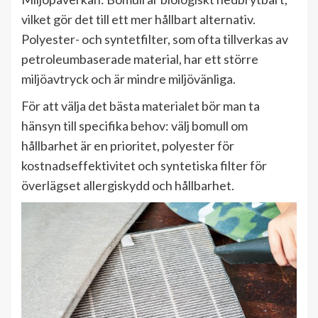
vilket gör det till ett mer hållbart alternativ.
Polyester- och syntetfilter, som ofta tillverkas av
petroleumbaserade material, har ett större
miljöavtryck och är mindre miljövänliga.
För att välja det bästa materialet bör man ta
hänsyn till specifika behov: välj bomull om
hållbarhet är en prioritet, polyester för
kostnadseffektivitet och syntetiska filter för
överlägset allergiskydd och hållbarhet.