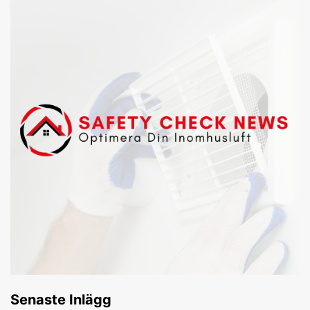
Senaste Inlägg